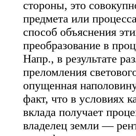
стороны, это совокупн
предмета или процесса
способ объяснения эти
преобразование в про
Напр., в результате р
преломления светового
опущенная наполовину 
факт, что в условиях 
вклада получает проце
владелец земли — рент