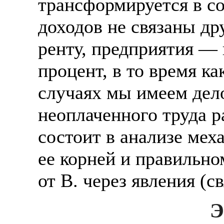
трансформируется в со
доходов не связаны др
ренту, предприятия —
процент, в то время ка
случаях мы имеем дел
неоплаченного труда р
состоит в анализе мех
ее корней и правильно
от В. через явления (с
Э