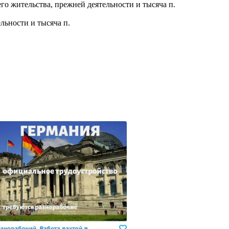
его жительства, прежней деятельности и тысяча п.
ельности и тысяча п.