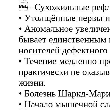
--Сухожильные рефл
• Утолщённые нервы и
• Аномальное увеличен
бывает единственным 
носителей дефектного 
• Течение медленно п
практически не оказыв
жизни.
• Болезнь Шаркд-Мари-
• Начало мышечной сла