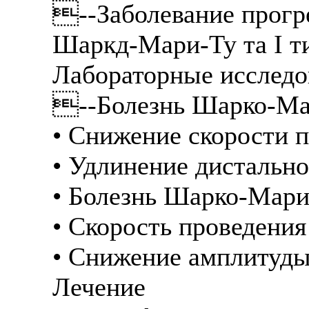
--Заболевание прогре
Шаркд-Мари-Ту та I т
Лабораторные исследо
--Болезнь Шарко-Ма
• Снижение скорости 
• Удлинение дистально
• Болезнь Шарко-Мари-
• Скорость проведени
• Снижение амплитуды
Лечение