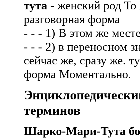
тута
- женский род То ж
разговорная форма
- - - 1) В этом же месте
- - - 2) в переносном 
сейчас же, сразу же. т
форма Моментально.
Энциклопедически
терминов
Шарко-Мари-Тута бо