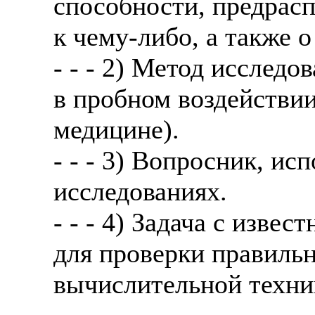
способности, предрасп
к чему-либо, а также 
- - - 2) Метод исслед
в пробном воздействии
медицине).
- - - 3) Вопросник, и
исследованиях.
- - - 4) Задача с изве
для проверки правиль
вычислительной техни