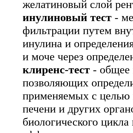
желатиновый слой рен
инулиновый тест
- ме
фильтрации путем вну
инулина и определения
и моче через определ
клиренс-тест
- общее
позволяющих определи
применяемых с целью 
печени и других орган
биологического цикла 