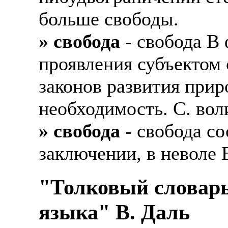
больше свободы.
» свобода
- свобода В
проявления субъектом 
законов развития прир
необходимость. С. вол
» свобода
- свобода со
заключении, в неволе 
"Толковый словарь
языка" В. Даль