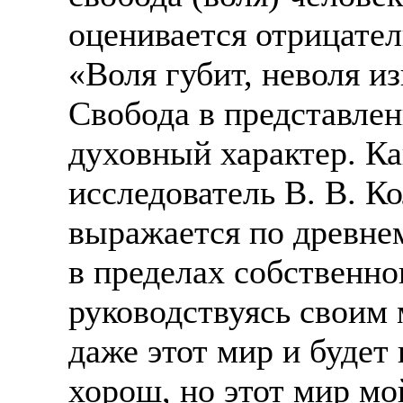
оценивается отрицател
«Воля губит, неволя и
Свобода в представле
духовный характер. Ка
исследователь В. В. К
выражается по древнем
в пределах собственног
руководствуясь своим 
даже этот мир и будет
хорош, но этот мир мо