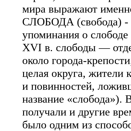
мира выражают именно
СЛОБОДА (свобода) - 
упоминания о слободе 
XVI в. слободы — отде
около города-крепости
целая округа, жители 
и повинностей, ложивш
название «слобода»). 
получали и другие вре
было одним из способ