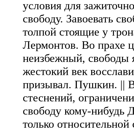
условия для зажиточно
свободу. Завоевать св
толпой стоящие у трон
Лермонтов. Во прахе ц
неизбежный, свободы 
жестокий век восслави
призывал. Пушкин. || 
стеснений, ограничен
свободу кому-нибудь Д
только относительной