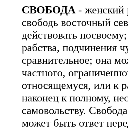
СВОБОДА
- женский 
свободь восточный сев
действовать посвоему;
рабства, подчинения ч
сравнительное; она мо
частного, ограниченно
относящемуся, или к р
наконец к полному, не
самовольству. Свобода
может быть ответ пере