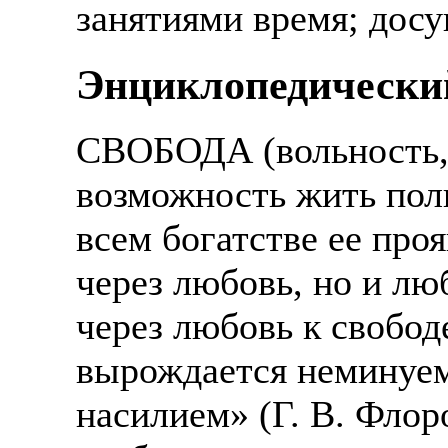
занятиями время; досу
Энциклопедический
СВОБОДА (вольность, 
возможность жить пол
всем богатстве ее про
через любовь, но и лю
через любовь к свобо
вырождается неминуемо
насилием» (Г. В. Фло