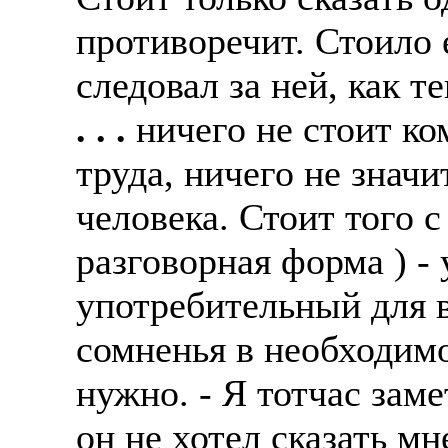
противоречит. Стоило 
следовал за ней, как те
. . .
ничего не стоит ко
труда, ничего не значи
человека. Стоит того с
разговорная форма ) -
употребительный для 
сомненья в необходимо
нужно. - Я тотчас заме
он не хотел сказать мне