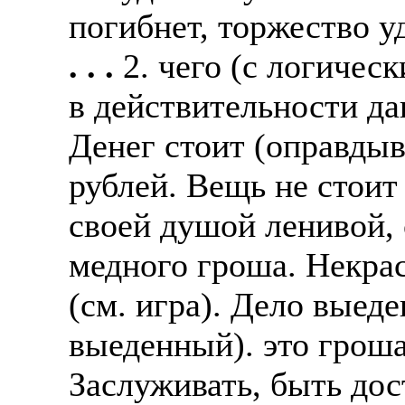
погибнет, торжество у
. . .
2. чего (с логичес
в действительности д
Денег стоит (оправдыв
рублей. Вещь не стоит 
своей душой ленивой,
медного гроша. Некрас
(см. игра). Дело выеде
выеденный). это гроша 
Заслуживать, быть дос