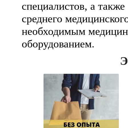
специалистов, а также
среднего медицинского
необходимым медицин
оборудованием.
Э