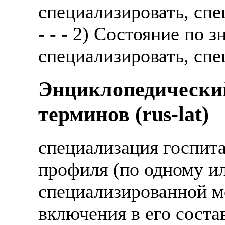
специализировать, спе
- - - 2) Состояние по 
специализировать, спе
Энциклопедически
терминов (rus-lat)
специализация госпита
профиля (по одному и
специализированной м
включения в его соста