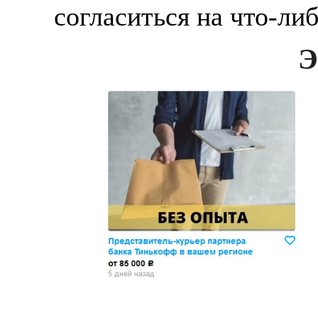
согласиться на что-ли
Э