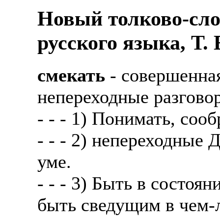
Новый толково-сло
русского языка, Т.
смекать
- совершенна
непереходные разгово
- - - 1) Понимать, соо
- - - 2) непереходные 
уме.
- - - 3) Быть в состоя
быть сведущим в чем-