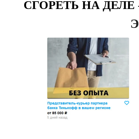
СГОРЕТЬ НА ДЕЛЕ
Э