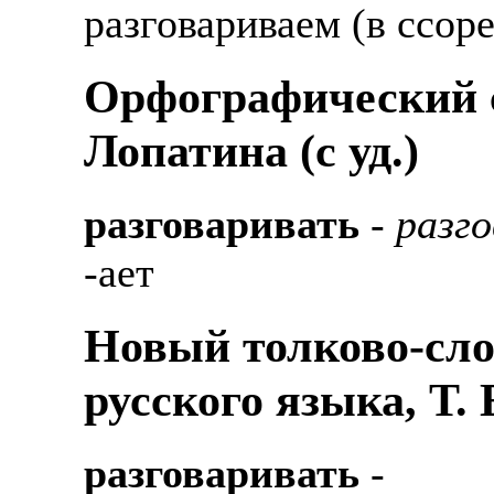
разговариваем (в ссоре
Орфографический с
Лопатина (c уд.)
разговаривать
-
разго
-ает
Новый толково-сло
русского языка, Т.
разговаривать
-