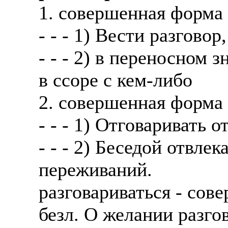
1. совершенная форма
- - - 1) Вести разговор
- - - 2) в переносном
в ссоре с кем-либо
2. совершенная форма
- - - 1) Отговаривать 
- - - 2) Беседой отвле
переживаний.
разговариваться - сов
безл. О желании разго