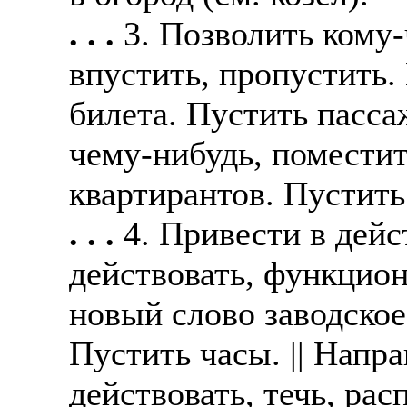
. . .
3. Позволить кому-
впустить, пропустить.
билета. Пустить пассаж
чему-нибудь, поместит
квартирантов. Пустить
. . .
4. Привести в дейс
действовать, функцион
новый слово заводское
Пустить часы. || Напра
действовать, течь, рас