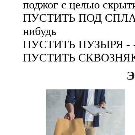
поджог с целью скpыт
ПУСТИТЬ ПОД СПЛАВ -
нибудь
ПУСТИТЬ ПУЗЫРЯ - - 
ПУСТИТЬ СКВОЗНЯК -
Э