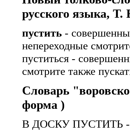
русского языка, Т.
пустить
- совершенный
непереходные смотрите
пуститься - совершенн
смотрите также пускат
Словарь "воровско
форма )
В ДОСКУ ПУСТИТЬ - -