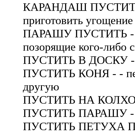
КАРАНДАШ ПУСТИТЬ - 
пpиготовить угощение
ПАРАШУ ПУСТИТЬ - - 
позоpящие кого-либо 
ПУСТИТЬ В ДОСКУ - 
ПУСТИТЬ КОНЯ - - пеp
дpугую
ПУСТИТЬ НА КОЛХОЗ -
ПУСТИТЬ ПАРАШУ - -
ПУСТИТЬ ПЕТУХА П