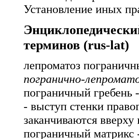
Установление иных пра
Энциклопедически
терминов (rus-lat)
лепроматоз пограничн
погранично-лепромато
пограничный гребень - 
- выступ стенки право
заканчиваются вверху
пограничный матрикс - 