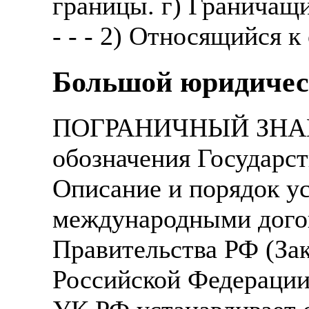
границы. г) Граничащ
- - - 2) Относящийся к
Большой юридичес
ПОГРАНИЧНЫЙ ЗНАК -
обозначения Государс
Описание и порядок ус
международными дого
Правительства РФ (За
Российской Федерации"