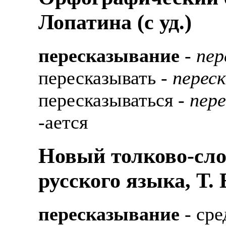
Лопатина (c уд.)
пересказывание
-
пер
пересказывать -
переск
пересказываться -
пере
-ается
Новый толково-сло
русского языка, Т.
пересказывание
- сре