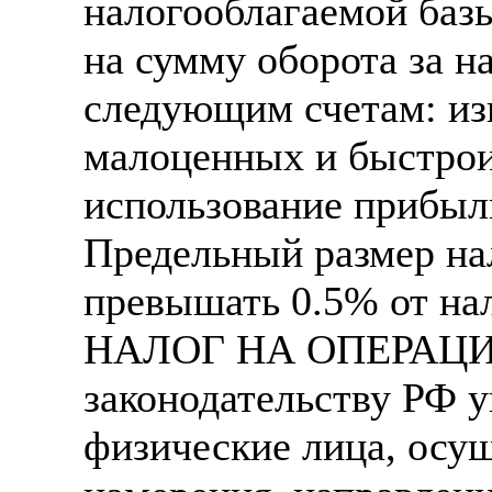
налогооблагаемой базы
на сумму оборота за н
следующим счетам: из
малоценных и быстро
использование прибыли
Предельный размер на
превышать 0.5% от на
НАЛОГ НА ОПЕРАЦИ
законодательству РФ 
физические лица, осу