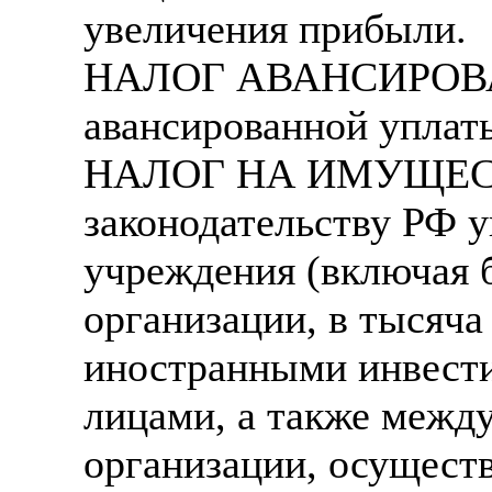
увеличения прибыли.
НАЛОГ АВАНСИРОВАН
авансированной упла
НАЛОГ НА ИМУЩЕСТ
законодательству РФ у
учреждения (включая 
организации, в тысяча
иностранными инвест
лицами, а также межд
организации, осущес