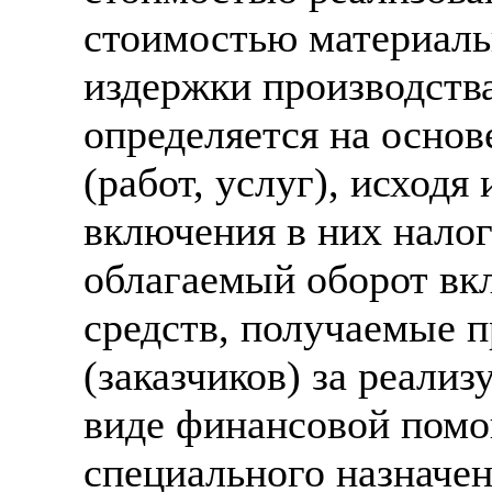
стоимостью материаль
издержки производств
определяется на основ
(работ, услуг), исходя
включения в них налог
облагаемый оборот в
средств, получаемые п
(заказчиков) за реализ
виде финансовой помо
специального назначен