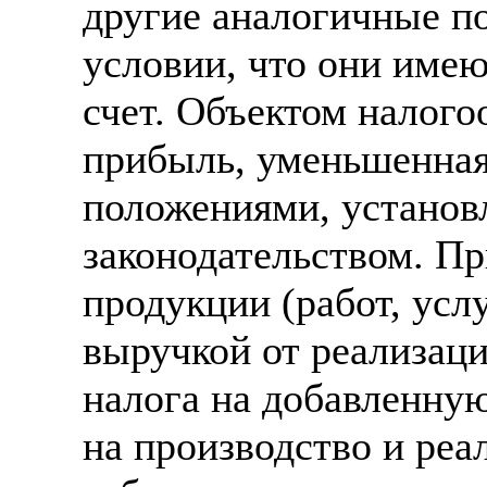
другие аналогичные п
условии, что они имею
счет. Объектом налого
прибыль, уменьшенная 
положениями, устано
законодательством. Пр
продукции (работ, усл
выручкой от реализаци
налога на добавленную
на производство и ре