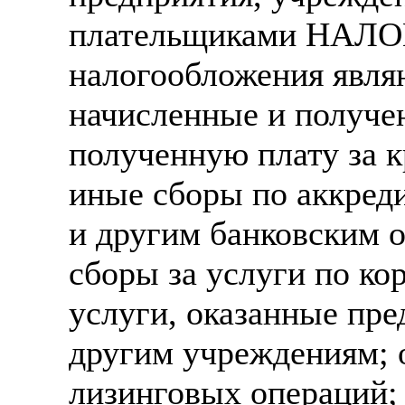
плательщиками НАЛ
налогообложения явля
начисленные и получе
полученную плату за 
иные сборы по аккред
и другим банковским 
сборы за услуги по к
услуги, оказанные пре
другим учреждениям; 
лизинговых операций;