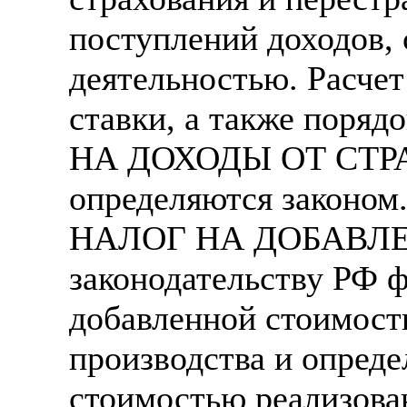
поступлений доходов, 
деятельностью. Расчет
ставки, а также поря
НА ДОХОДЫ ОТ СТ
определяются законом
НАЛОГ НА ДОБАВЛЕ
законодательству РФ ф
добавленной стоимости
производства и опреде
стоимостью реализован