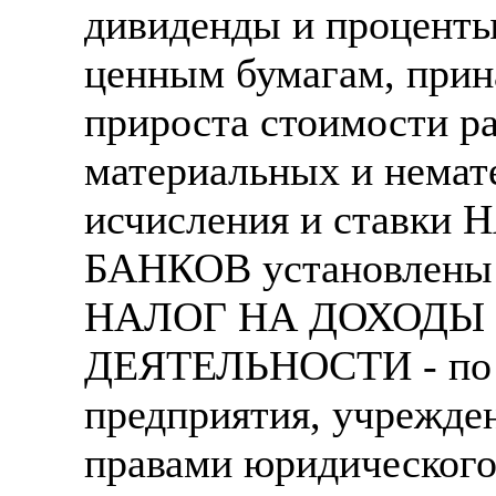
дивиденды и проценты
ценным бумагам, прин
прироста стоимости р
материальных и немат
исчисления и ставк
БАНКОВ установлены 
НАЛОГ НА ДОХОДЫ
ДЕЯТЕЛЬНОСТИ - по з
предприятия, учрежде
правами юридического 