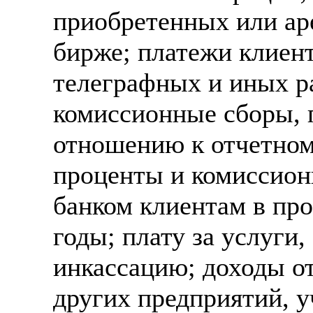
приобретенных или ар
бирже; платежи клиен
телеграфных и иных р
комиссионные сборы, 
отношению к отчетном
проценты и комиссион
банком клиентам в пр
годы; плату за услуги
инкассацию; доходы от
других предприятий, у