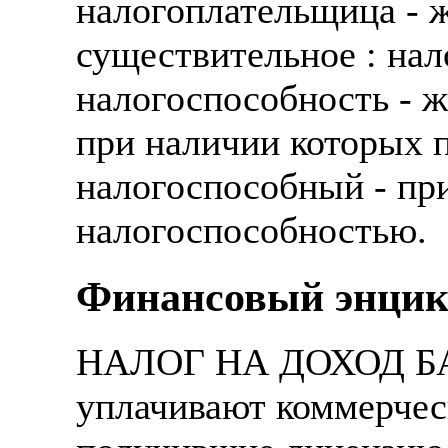
налогоплательщица - ж
существительное : на
налогоспособность - 
при наличии которых п
налогоспособный - пр
налогоспособностью.
Финансовый энцик
НАЛОГ НА ДОХОД БАН
уплачивают коммерчес