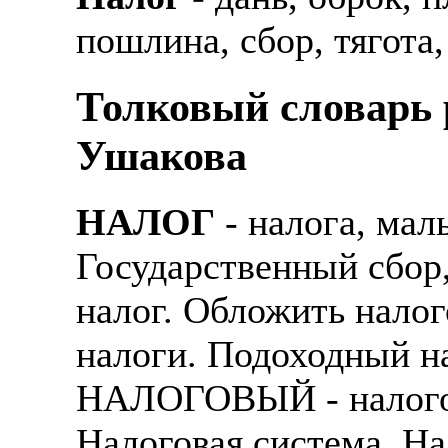
пошлина, сбор, тягота,
Толковый словарь р
Ушакова
НАЛОГ
- налога, мал
Государственный сбор
налог. Обложить нало
налоги. Подоходный на
НАЛОГОВЫЙ - налогова
Налоговая система. Н