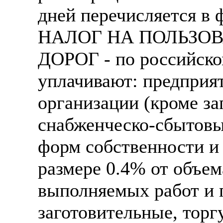
дней перечисляется в
НАЛОГ НА ПОЛЬЗО
ДОРОГ - по российско
уплачивают: предприят
организации (кроме з
снабженческо-сбытовы
форм собственности и
размере 0.4% от объем
выполняемых работ и 
заготовительные, торг