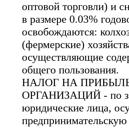
оптовой торговли) и 
в размере 0.03% годов
освобождаются: колхоз
(фермерские) хозяйств
осуществляющие соде
общего пользования.
НАЛОГ НА ПРИБЫЛ
ОРГАНИЗАЦИЙ - по за
юридические лица, о
предпринимательскую 