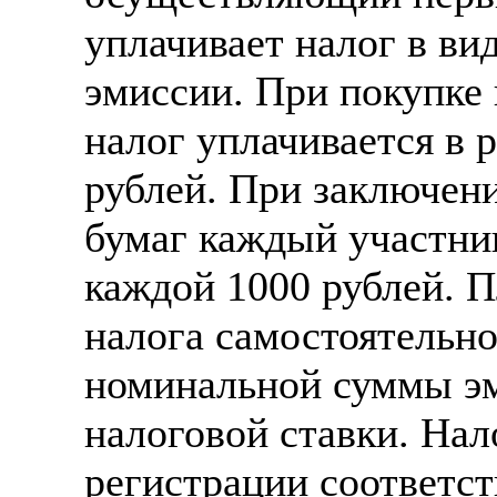
уплачивает налог в ви
эмиссии. При покупке
налог уплачивается в 
рублей. При заключен
бумаг каждый участник
каждой 1000 рублей. 
налога самостоятельно
номинальной суммы э
налоговой ставки. Нал
регистрации соответст