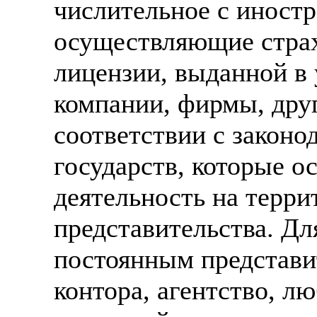
числительное с иност
осуществляющие страх
лицензии, выданной в 
компании, фирмы, друг
соответствии с закон
государств, которые 
деятельность на терр
представительства. Дл
постоянным представи
контора, агентство, л