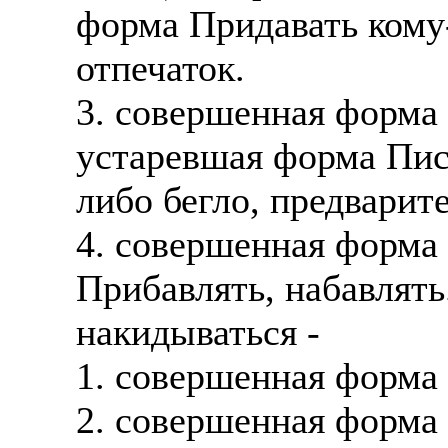
форма Придавать кому
отпечаток.
3. совершенная форма
устаревшая форма Писа
либо бегло, предварит
4. совершенная форма
Прибавлять, набавлять
накидываться -
1. совершенная форма С
2. совершенная форма