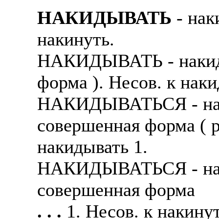
НАКИДЫВАТЬ
- нак
накинуть.
НАКИДЫВАТЬ - накиды
форма ). Несов. к наки
НАКИДЫВАТЬСЯ - нак
совершенная форма ( р
накидывать 1.
НАКИДЫВАТЬСЯ - нак
совершенная форма
. . .
1. Несов. к накину