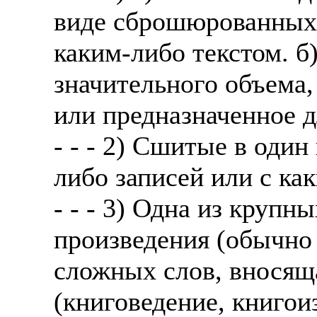
виде сброшюрованных,
каким-либо текстом. б
значительного объема
или предназначенное д
- - - 2) Сшитые в один
либо записей или с ка
- - - 3) Одна из крупн
произведения (обычно 
сложных слов, вносяща
(книговедение, книгои