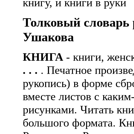
книгу, и книги в руки
Толковый словарь р
Ушакова
КНИГА
- книги, женс
. . .
. Печатное произве
рукопись) в форме сб
вместе листов с каким
рисунками. Читать кни
большого формата. Кни