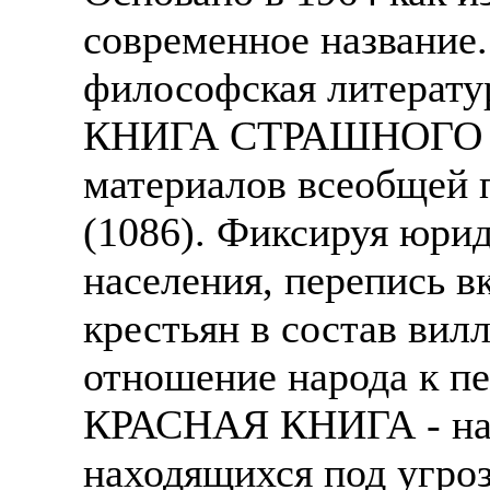
современное название.
философская литератур
КНИГА СТРАШНОГО СУ
материалов всеобщей 
(1086). Фиксируя юрид
населения, перепись 
крестьян в состав вил
отношение народа к пе
КРАСНАЯ КНИГА - наз
находящихся под угроз