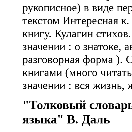
рукописное) в виде пе
текстом Интересная к.
книгу. Кулагин стихов.
значении : о знатоке, 
разговорная форма ). С
книгами (много читать
значении : вся жизнь,
"Толковый словарь
языка" В. Даль