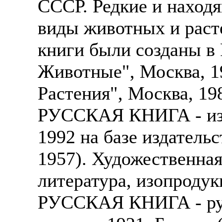
СССР. Редкие и находя
виды животных и расте
книги были созданы в
Животные", Москва, 1
Растения", Москва, 198
РУССКАЯ КНИГА - изд
1992 на базе издательс
1957). Художественная
литература, изопродук
РУССКАЯ КНИГА - рус