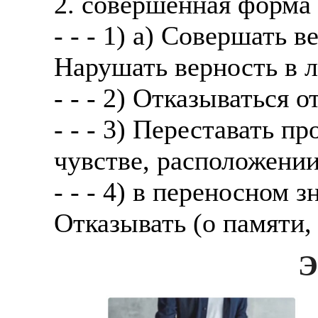
2. совершенная форма
- - - 1) а) Совершать 
Нарушать верность в л
- - - 2) Отказываться 
- - - 3) Переставать п
чувстве, расположении 
- - - 4) в переносном 
Отказывать (о памяти, 
Э