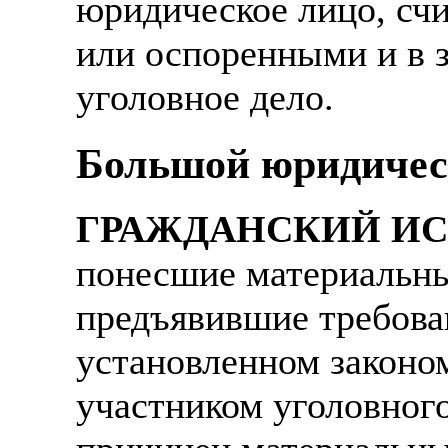
юридическое лицо, сч
или оспоренными и в 
уголовное дело.
Большой юридичес
ГРАЖДАНСКИЙ И
понесшие материальны
предъявившие требован
установленном законом
участником уголовного