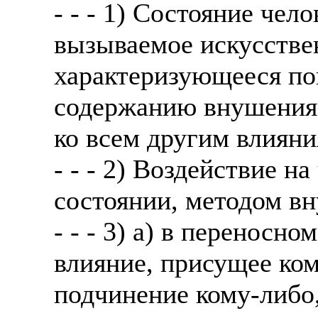
- - - 1) Состояние че
вызываемое искусстве
характеризующееся п
содержанию внушения
ко всем другим влияни
- - - 2) Воздействие н
состоянии, методом вн
- - - 3) а) в переносн
влияние, присущее ком
подчинение кому-либо