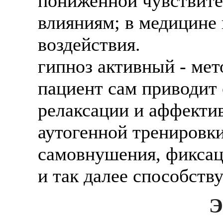
пониженной чувствите
влияниям; в медицине 
воздействия.
гипноз активный - мет
пациент сам приводит 
релаксации и аффекти
аутогенной тренировки
самовнушения, фиксац
и так далее способств
Э