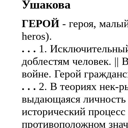
Ушакова
ГЕРОЙ
- героя, малы
heros).
. . .
1. Исключительный
доблестям человек. ||
войне. Герой гражданс
. . .
2. В теориях нек-
выдающаяся личность 
исторический процесс 
противоположном значе