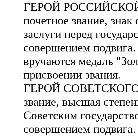
ГЕРОЙ РОССИЙСКОЙ Ф
почетное звание, знак 
заслуги перед государ
совершением подвига.
вручаются медаль "Зол
присвоении звания.
ГЕРОЙ СОВЕТСКОГО СО
звание, высшая степен
Советским государств
совершением подвига. 