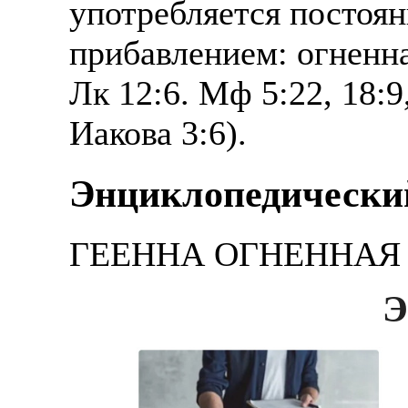
употребляется постоян
прибавлением: огненна
Лк 12:6. Мф 5:22, 18:9
Иакова 3:6).
Энциклопедический
ГЕЕННА ОГНЕННАЯ -
Э