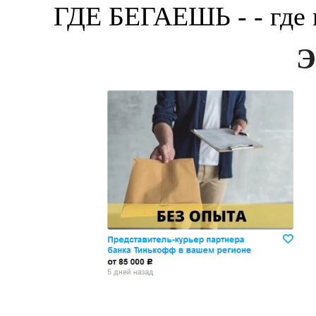
ГДЕ БЕГАЕШЬ - - где
Э