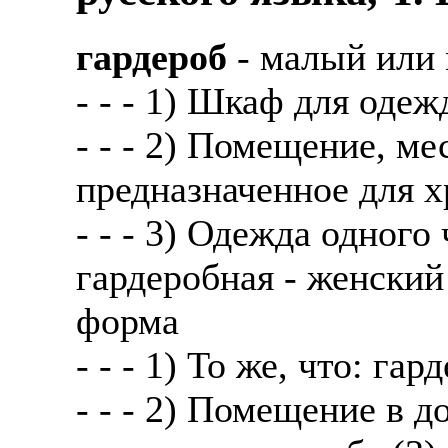
гардероб
- малый или 
- - - 1) Шкаф для одеж
- - - 2) Помещение, м
предназначенное для 
- - - 3) Одежда одного
гардеробная - женский
форма
- - - 1) То же, что: гар
- - - 2) Помещение в 