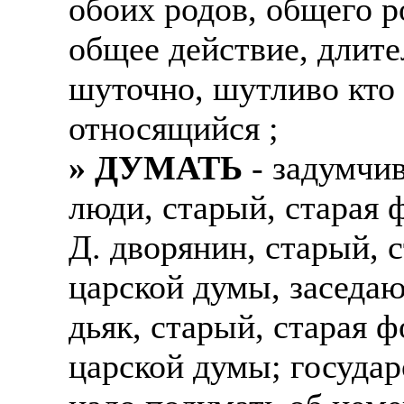
обоих родов, общего р
общее действие, длите
шуточно, шутливо кто 
относящийся ;
» ДУМАТЬ
- задумчи
люди, старый, старая
Д. дворянин, старый,
царской думы, заседаю
дьяк, старый, старая 
царской думы; государ