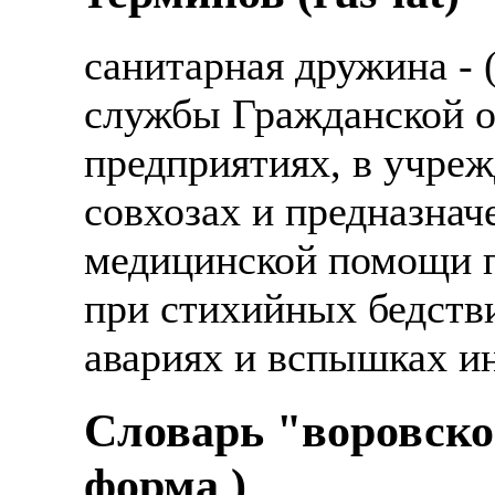
санитарная дружина -
службы Гражданской о
предприятиях, в учреж
совхозах и предназнач
медицинской помощи п
при стихийных бедств
авариях и вспышках и
Словарь "воровско
форма )