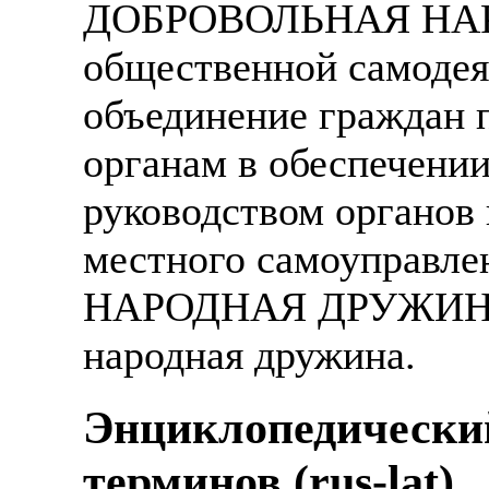
ДОБРОВОЛЬНАЯ НАР
общественной самодея
объединение граждан 
органам в обеспечении
руководством органов
местного самоуправле
НАРОДНАЯ ДРУЖИНА -
народная дружина.
Энциклопедически
терминов (rus-lat)