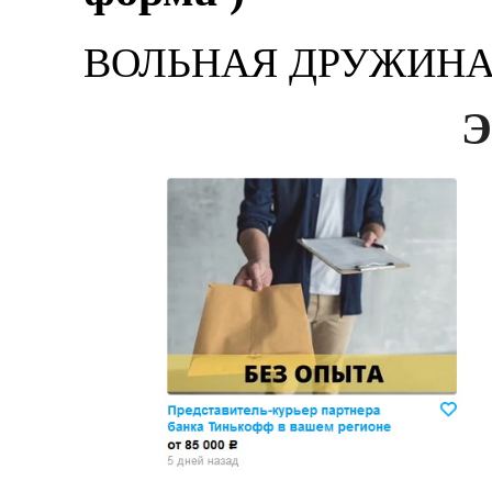
ВОЛЬНАЯ ДРУЖИНА -
Э