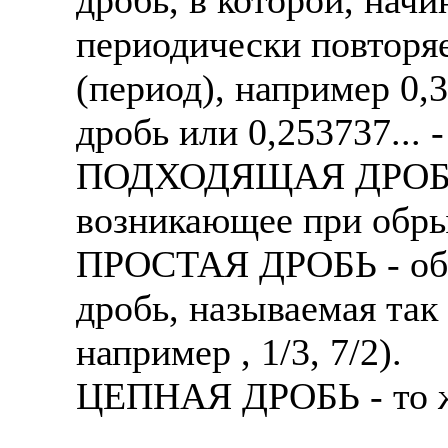
периодически повторя
(период), например 0,3
дробь или 0,253737...
ПОДХОДЯЩАЯ ДРОБЬ -
возникающее при обры
ПРОСТАЯ ДРОБЬ - обы
дробь, называемая так
например , 1/3, 7/2).
ЦЕПНАЯ ДРОБЬ - то же