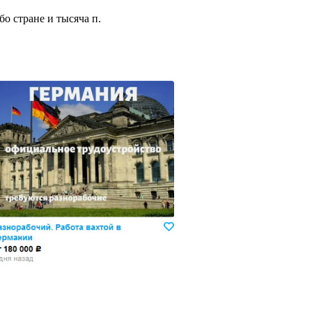
бо стране и тысяча п.