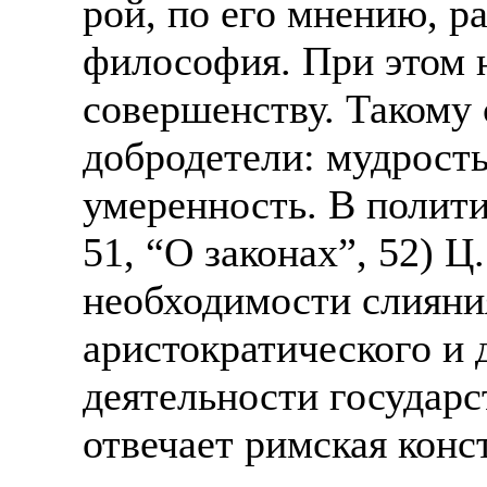
рой, по его мнению, р
философия. При этом 
совершенству. Такому
добродетели: мудрость
умеренность. В полити
51, “О законах”, 52) Ц
необходимости слияни
аристократического и 
деятельности государс
отвечает римская конс