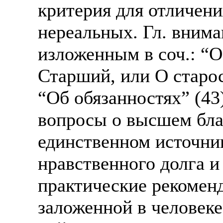
критерия для отличени
нереальных. Гл. внима
изложенным в соч.: “О 
Старший, или О старос
“Об обязанностях” (43
вопросы о высшем благ
единственном источник
нравственного долга и
практические рекоменд
заложенной в человеке