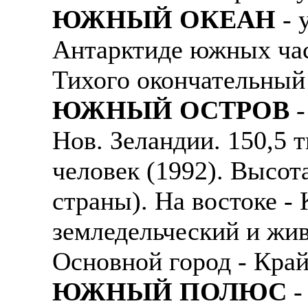
ЮЖНЫЙ ОКЕАН
- 
Антарктиде южных час
Тихого окончательный
ЮЖНЫЙ ОСТРОВ
-
Нов. Зеландии. 150,5 
человек (1992). Высота
страны). На востоке -
земледельческий и жи
Основной город - Край
ЮЖНЫЙ ПОЛЮС
-