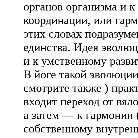
органов организма и 
координации, или гарм
этих словах подразум
единства. Идея эволюц
и к умственному разв
В йоге такой эволюции
смотрите также ) прак
входит переход от вяло
а затем — к гармонии 
собственному внутрен