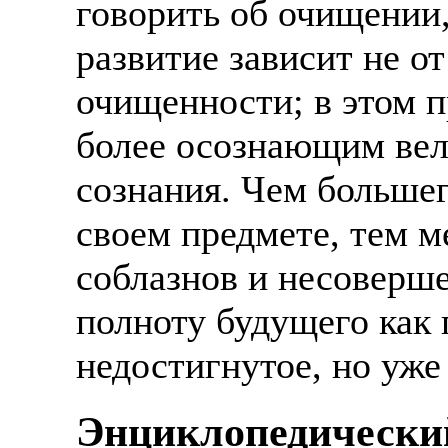
говорить об очищении,
развитие зависит не от
очищенности; в этом п
более осознающим вел
сознания. Чем большег
своем предмете, тем 
соблазнов и несоверш
полноту будущего как 
недостигнутое, но уже
Энциклопедически