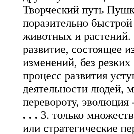
Творческий путь Пуш
поразительно быстрой
животных и растений. 
развитие, состоящее и
изменений, без резких
процесс развития усту
деятельности людей, м
перевороту, эволюция 
. . .
3. только множест
или стратегические пе