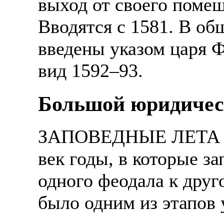
выход от своего поме
Вводятся с 1581. В о
введены указом царя 
вид 1592–93.
Большой юридичес
ЗАПОВЕДНЫЕ ЛЕТА - в
век годы, в которые з
одного феодала к друг
было одним из этапов 