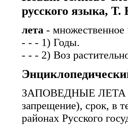
русского языка, Т.
лета
- множественное 
- - - 1) Годы.
- - - 2) Воз раститель
Энциклопедический
ЗАПОВЕДНЫЕ ЛЕТА - (
запрещение), срок, в 
районах Русского госу