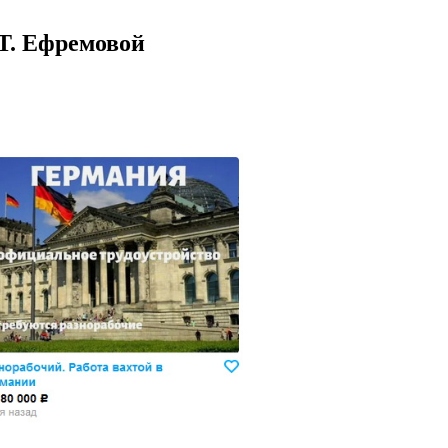
 Т. Ефремовой