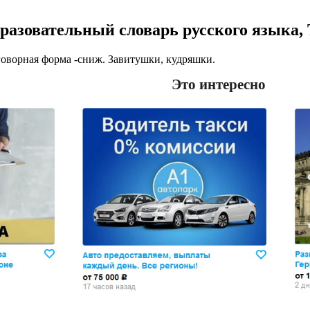
разовательный словарь русского языка,
говорная форма -сниж. Завитушки, кудряшки.
Это интересно