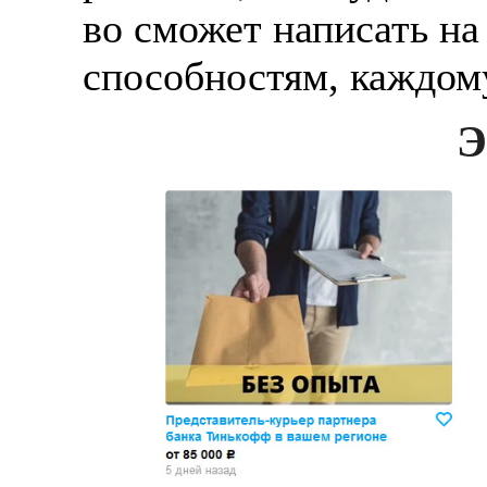
во сможет написать на
способностям, каждом
Э