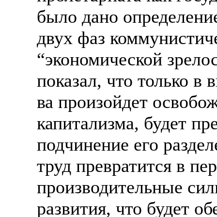
было дано определени
двух фаз коммунистич
“экономической зрело
показал, что только в
ва произойдет освобо
капитализма, будет п
подчинение его раздел
труд превратится в п
производительные сил
развития, что будет о