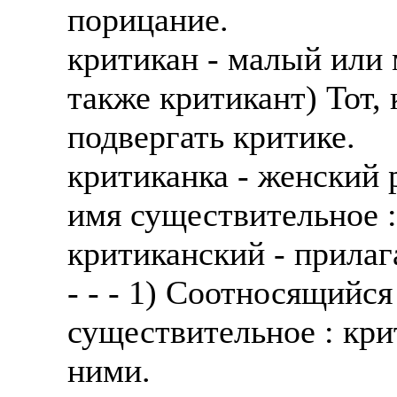
порицание.
критикан - малый или 
также критикант) Тот, 
подвергать критике.
критиканка - женский 
имя существительное :
критиканский - прилаг
- - - 1) Соотносящийся
существительное : кри
ними.