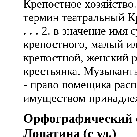
Крепостное хозяйство
термин театральный К
. . .
2. в значение имя 
крепостного, малый ил
крепостной, женский 
крестьянка. Музыкант
- право помещика рас
имуществом принадле
Орфографический с
Лопатина (c уд.)