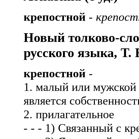
крепостной
-
крепост
Новый толково-сло
русского языка, Т.
крепостной
-
1. малый или мужской 
является собственнос
2. прилагательное
- - - 1) Связанный с к