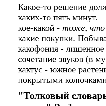
Какое-то решение дол
каких-то пять минут.
кое-какой -
тоже, что
какие покупки. Побыва
какофония - лишенное 
сочетание звуков (в му
кактус - южное растен
покрытыми колючками
"Толковый словарь