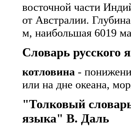
восточной части Индий
от Австралии. Глубина
м, наибольшая 6019 м
Словарь русского 
котловина
- понижени
или на дне океана, мор
"Толковый словарь
языка" В. Даль