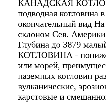
КАНАДСКАЯ КОТЛОВИН
подводная котловина в
окончательный вид На
склоном Сев. Америки,
Глубина до 3879 малы
КОТЛОВИНА - понижен
или морей, преимущес
наземных котловин ра
вулканические, эрозио
карстовые и смешанно