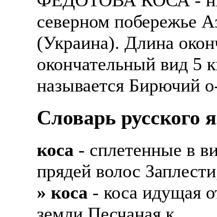
северном побережье А
(Украина). Длина окон
окончательный вид 5 
называется Бирючий о-
Словарь русского 
коса
- сплетенные в в
прядей волос Заплести,
» коса
- коса идущая о
земли Песчаная к.