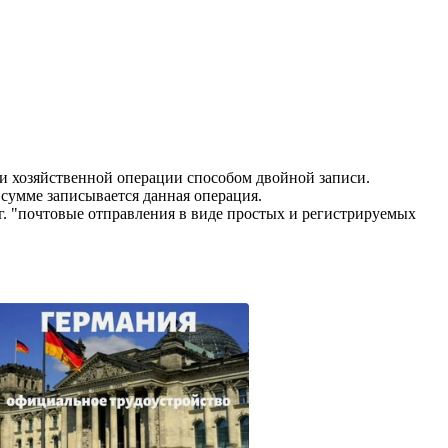
хозяйственной операции способом двойной записи.
 сумме записывается данная операция.
почтовые отправления в виде простых и регистрируемых