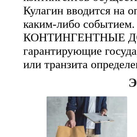
Кулагин вводится на о
каким-либо событием.
КОНТИНГЕНТНЫЕ ДО
гарантирующие госуда
или транзита определе
Э