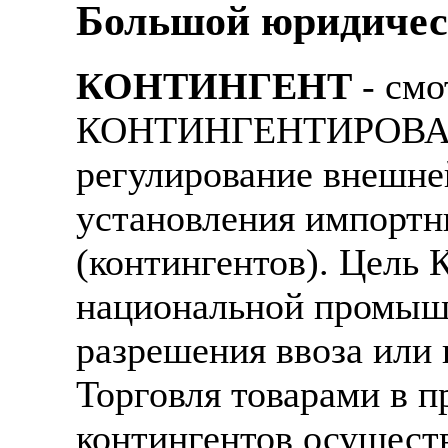
Большой юридичес
КОНТИНГЕНТ
- смо
КОНТИНГЕНТИРОВАНИ
регулирование внешне
установления импортн
(контингентов). Цель 
национальной промышл
разрешения ввоза или 
Торговля товарами в 
контингентов осущест