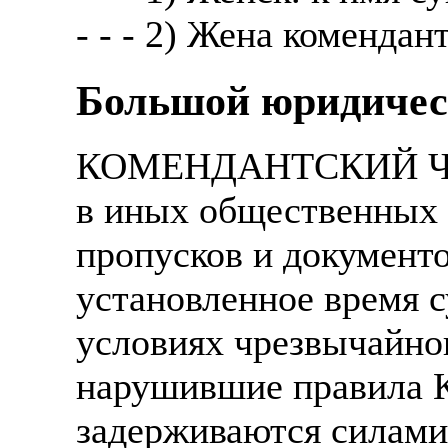
- - - 2) Жена комендант
Большой юридичес
КОМЕНДАНТСКИЙ ЧАС -
в иных общественных 
пропусков и документ
установленное время с
условиях чрезвычайно
нарушившие правила К
задерживаются силами