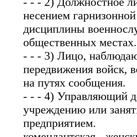
- - - 2) Должностное 
несением гарнизонной
дисциплины военнослу
общественных местах.
- - - 3) Лицо, наблюд
передвижения войск, 
на путях сообщения.
- - - 4) Управляющий
учреждению или занят
предприятием.
комендантская - женс