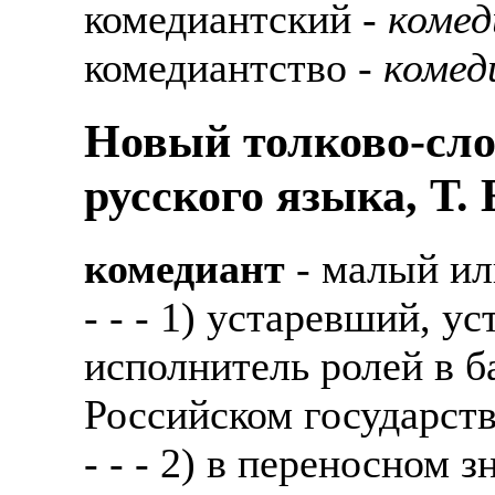
комедиантский -
комед
комедиантство -
комед
Новый толково-сло
русского языка, Т.
комедиант
- малый ил
- - - 1) устаревший, у
исполнитель ролей в б
Российском государств
- - - 2) в переносном