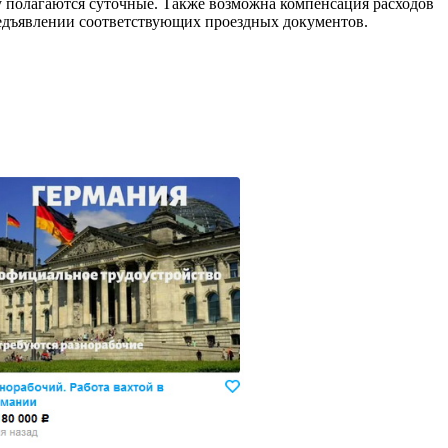
ку полагаются суточные. Также возможна компенсация расходов
редъявлении соответствующих проездных документов.