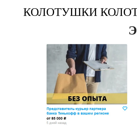
КОЛОТУШКИ КОЛОТЬЕ 
Э