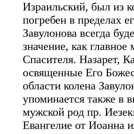
Израильский, был из к
погребен в пределах е
Завулонова всегда буд
значение, как главное
Спасителя. Назарет, К
освященные Его Божес
области колена Завуло
упоминается также в 
мужской род пр. Иезек
Евангелие от Иоанна и