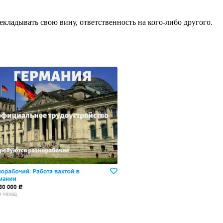
рекладывать свою вину, ответственность на кого-либо другого.