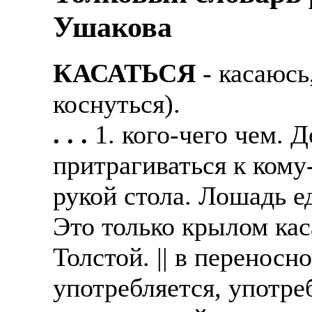
Ушакова
КАСАТЬСЯ
- касаюсь
коснуться).
. . .
1. кого-чего чем. 
притрагиваться к кому
рукой стола. Лошадь е
Это только крылом кас
Толстой. || в переносно
употребляется, употре