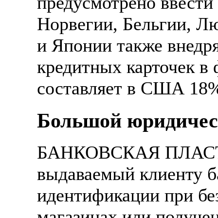
предусмотрено ввести
Норвегии, Бельгии, Л
и Японии также внедр
кредитных карточек в
составляет в США 18%
Большой юридичес
БАНКОВСКАЯ ПЛАСТ
выдаваемый клиенту б
идентификации при бе
магазинах или получен