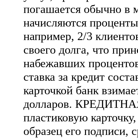
погашается обычно в м
начисляются проценты
например, 2/3 клиент
своего долга, что при
набежавших процентов
ставка за кредит соста
карточкой банк взимае
долларов. КРЕДИТНА
пластиковую карточку,
образец его подписи, 