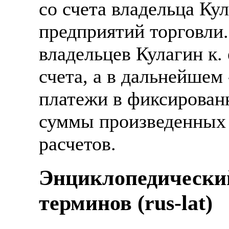
со счета владельца Кул
предприятий торговли
владельцев Кулагин к.
счета, а в дальнейшем
платежи в фиксированн
суммы произведенных 
расчетов.
Энциклопедически
терминов (rus-lat)