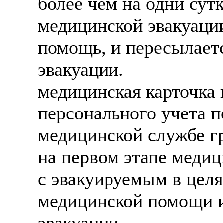
более чем на одни сут
медицинской эвакуации
помощь, и пересылает
эвакуации.
медицинская карточка 
персонального учета 
медицинской службе г
на первом этапе меди
с эвакуируемым в целя
медицинской помощи и
эвакуации.