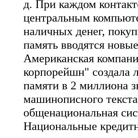
д. При каждом контакт
центральным компьюте
наличных денег, покуп
память вводятся новые
Американская компани
корпорейшн" создала 
памяти в 2 миллиона з
машинописного текста)
общенациональная сист
Национальные кредитн