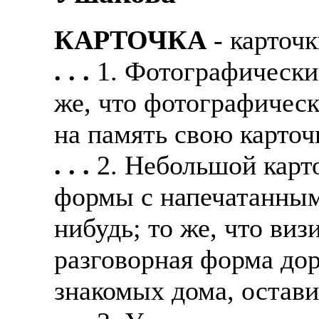
КАРТОЧКА
- карточк
. . .
1. Фотографически
же, что фотографическ
на память свою карточ
. . .
2. Небольшой карт
формы с напечатанным
нибудь; то же, что виз
разговорная форма доре
знакомых дома, остави