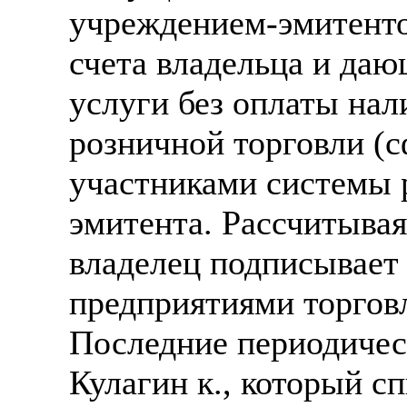
учреждением-эмитенто
счета владельца и да
услуги без оплаты на
розничной торговли (
участниками системы 
эмитента. Рассчитывая
владелец подписывает 
предприятиями торгов
Последние периодичес
Кулагин к., который 