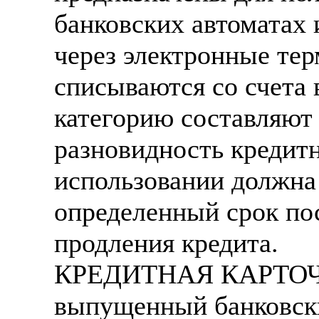
банковских автоматах 
через электронные те
списываются со счета 
категорию составляют 
разновидность кредитн
использовании должна
определенный срок по
продления кредита.
КРЕДИТНАЯ КАРТОЧКА
выпущенный банковск