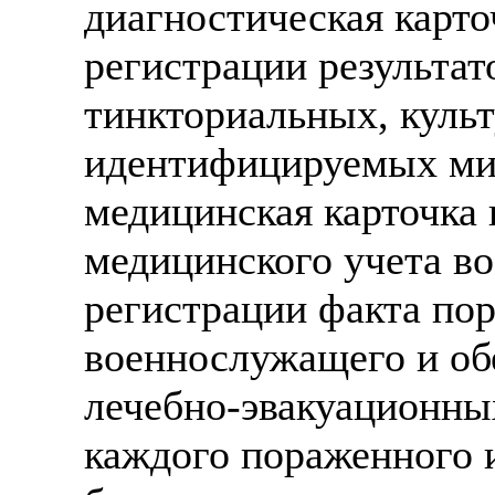
диагностическая карто
регистрации результат
тинкториальных, куль
идентифицируемых ми
медицинская карточка 
медицинского учета в
регистрации факта по
военнослужащего и об
лечебно-эвакуационны
каждого пораженного 