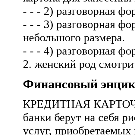
- - - 2) разговорная ф
- - - 3) разговорная 
небольшого размера.
- - - 4) разговорная фо
2. женский род смотри
Финансовый энцик
КРЕДИТНАЯ КАРТОЧКА 
банки берут на себя р
услуг, приобретаемых 