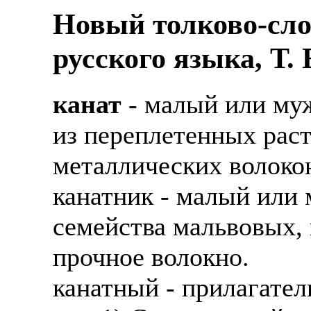
Новый толково-сло
русского языка, Т.
канат
- малый или муж
из переплетенных рас
металлических волоко
канатник - малый или 
семейства мальвовых, 
прочное волокно.
канатный - прилагател