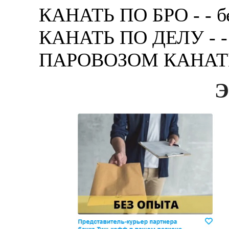
КАНАТЬ ПО БРО - - бе
КАНАТЬ ПО ДЕЛУ - - у
ПАРОВОЗОМ КАНАТЬ - 
Э