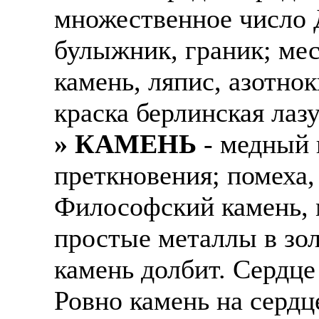
множественное число Д
булыжник, граник; мес
камень, ляпис, азотно
краска берлинская лазу
» КАМЕНЬ
- медный 
преткновения; помеха, 
Философский камень, 
простые металлы в зол
камень долбит. Сердце
Ровно камень на сердц