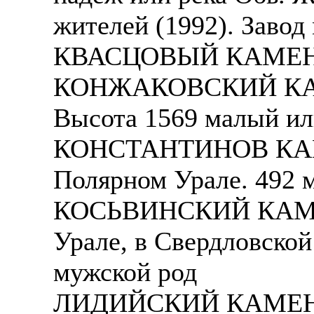
жителей (1992). Завод
КВАСЦОВЫЙ КАМЕНЬ -
КОНЖАКОВСКИЙ КАМЕН
Высота 1569 малый ил
КОНСТАНТИНОВ КАМЕ
Полярном Урале. 492 
КОСЬВИНСКИЙ КАМЕНЬ
Урале, в Свердловской
мужской род
ЛИДИЙСКИЙ КАМЕНЬ -